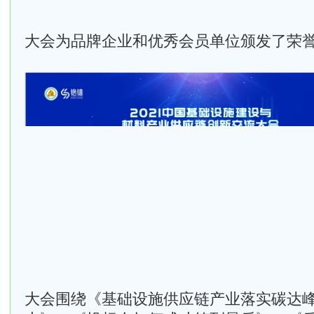
大会为品牌企业和优秀会员单位颁发了荣
大会围绕《基础设施供应链产业落实碳达