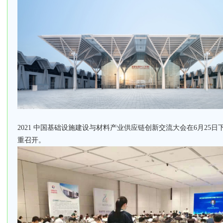
2021 中国基础设施建设与材料产业供应链创新交流大会在6月25日
重召开。