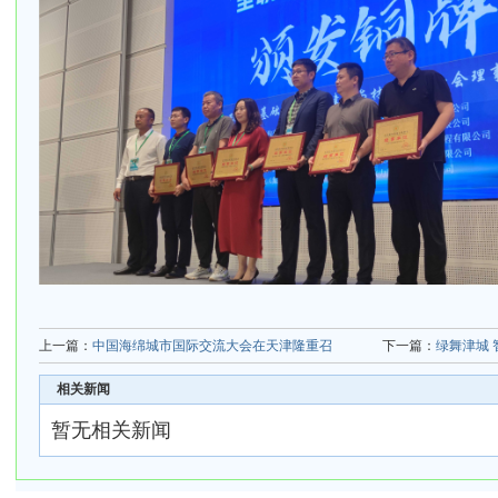
上一篇：
中国海绵城市国际交流大会在天津隆重召
下一篇：
绿舞津城 
相关新闻
暂无相关新闻