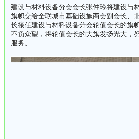
建设与材料设备分会会长张仲玲将建设与
旗帜交给全联城市基础设施商会副会长、
长接任建设与材料设备分会轮值会长的旗
不负众望，将轮值会长的大旗发扬光大，
服务。