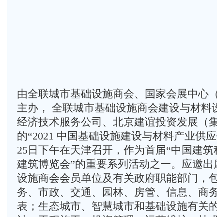
由全联城市基础设施商会、国家会展中心
主办， 全联城市基础设施商会建设与材料
经济技术服务公司、北京建谊投资发展（
的“2021 中国基础设施建设与材料产业供
25日下午在天津召开，
作为首届“中国建筑
建筑博览会”的重要系列活动之一。应邀出
设施商会会员单位及有关政府职能部门，
务、市政、交通、园林、房管、信息、商
表；生态城市、智慧城市和基础设施有关