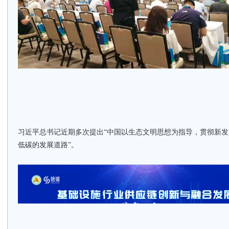
习近平总书记近期多次提出“中国以生态文明思想为指导，贯彻新
低碳的发展道路”。