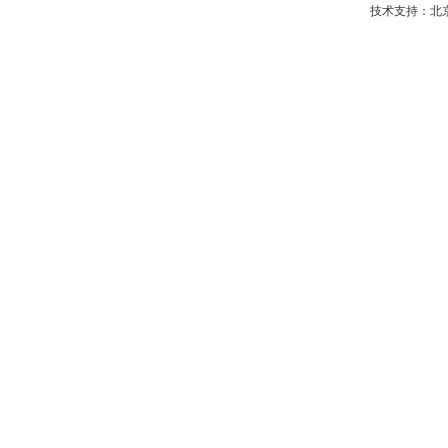
技术支持：
北