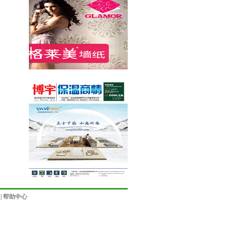
|
帮助中心