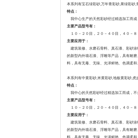
本系列有宝石绿彩砂,万年青彩砂,果绿彩砂
特点：
我中心生产的天然彩砂经过精选加工而成
主要产品型号有：
１０－２０目，２０－４０目，４０－８
主要应用于：
建筑装修、水磨石骨料、真石漆、彩砂涂
的新型内外墙石漆、浮雕等产品，具有耐磨
料，具有无毒、无味、光泽鲜艳、色调柔和
本系列有中黄彩砂,米黄彩砂,地板黄彩砂,
特点：
我中心的天然彩砂经过精选加工而成，不
主要产品型号有：
１０－２０目，２０－４０目，４０－８
主要应用于：
建筑装修、水磨石骨料、真石漆、彩砂涂
的新型内外墙石漆、浮雕等产品，具有耐磨
料，具有无毒、无味、光泽鲜艳、色调柔和