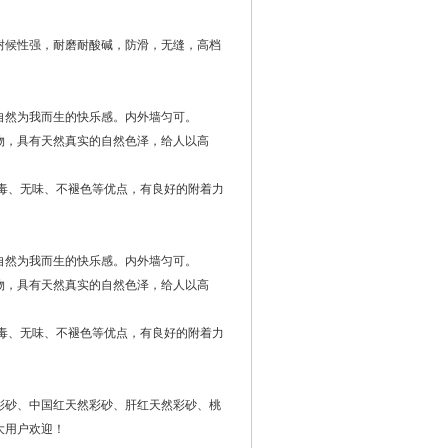
耐候性强，耐磨耐酸碱，防滑，无缝，高档
自然为我而生的快乐感。内外墙匀可。
物，具有天然真实的自然色泽，给人以高
毒、无味、不褪色等优点，有良好的附着力
自然为我而生的快乐感。内外墙匀可。
物，具有天然真实的自然色泽，给人以高
毒、无味、不褪色等优点，有良好的附着力
彩砂、中国红天然彩砂、肝红天然彩砂、桃
大用户欢迎！