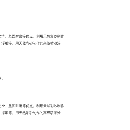
光滑、坚固耐磨等优点。利用天然彩砂制作
、浮雕等。用天然彩砂制作的高级喷漆涂
。
点。
光滑、坚固耐磨等优点。利用天然彩砂制作
、浮雕等。用天然彩砂制作的高级喷漆涂
。