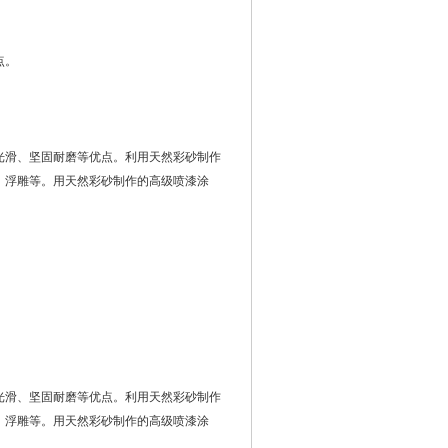
点。
光滑、坚固耐磨等优点。利用天然彩砂制作
、浮雕等。用天然彩砂制作的高级喷漆涂
。
光滑、坚固耐磨等优点。利用天然彩砂制作
、浮雕等。用天然彩砂制作的高级喷漆涂
。