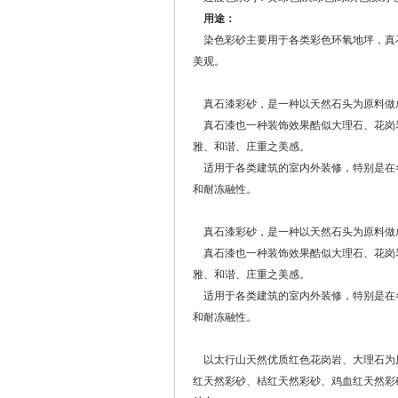
用途：
染色彩砂主要用于各类彩色环氧地坪，真石
美观。
真石漆彩砂，是一种以天然石头为原料做
真石漆也一种装饰效果酷似大理石、花岗
雅、和谐、庄重之美感。
适用于各类建筑的室内外装修，特别是在各
和耐冻融性。
真石漆彩砂，是一种以天然石头为原料做
真石漆也一种装饰效果酷似大理石、花岗
雅、和谐、庄重之美感。
适用于各类建筑的室内外装修，特别是在各
和耐冻融性。
以太行山天然优质红色花岗岩、大理石为
红天然彩砂、桔红天然彩砂、鸡血红天然彩