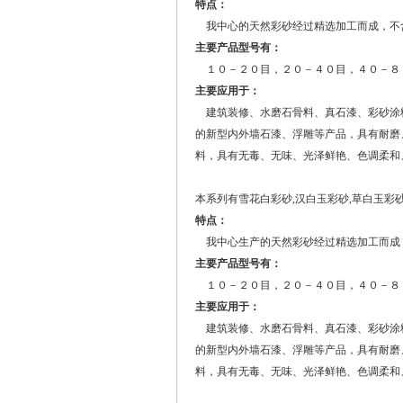
特点：
我中心的天然彩砂经过精选加工而成，不
主要产品型号有：
１０－２０目，２０－４０目，４０－８
主要应用于：
建筑装修、水磨石骨料、真石漆、彩砂涂
的新型内外墙石漆、浮雕等产品，具有耐磨
料，具有无毒、无味、光泽鲜艳、色调柔和
本系列有雪花白彩砂,汉白玉彩砂,草白玉彩
特点：
我中心生产的天然彩砂经过精选加工而成
主要产品型号有：
１０－２０目，２０－４０目，４０－８
主要应用于：
建筑装修、水磨石骨料、真石漆、彩砂涂
的新型内外墙石漆、浮雕等产品，具有耐磨
料，具有无毒、无味、光泽鲜艳、色调柔和